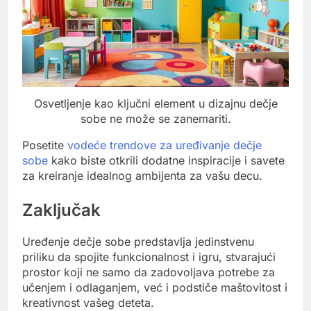
Osvetljenje kao ključni element u dizajnu dečje
sobe ne može se zanemariti.
Posetite
vodeće trendove za uređivanje dečje
sobe
kako biste otkrili dodatne inspiracije i savete
za kreiranje idealnog ambijenta za vašu decu.
Zaključak
Uređenje dečje sobe predstavlja jedinstvenu
priliku da spojite funkcionalnost i igru, stvarajući
prostor koji ne samo da zadovoljava potrebe za
učenjem i odlaganjem, već i podstiče maštovitost i
kreativnost vašeg deteta.