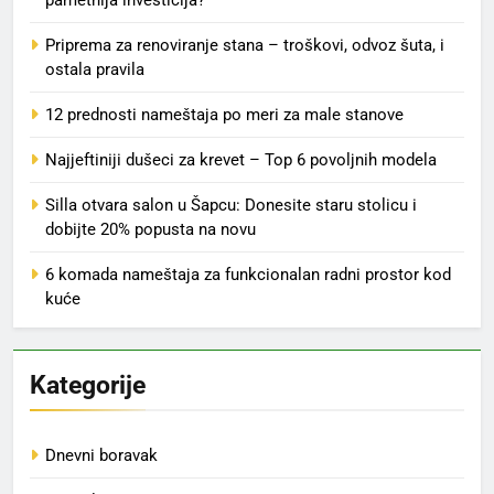
pametnija investicija?
Priprema za renoviranje stana – troškovi, odvoz šuta, i
ostala pravila
12 prednosti nameštaja po meri za male stanove
Najjeftiniji dušeci za krevet – Top 6 povoljnih modela
Silla otvara salon u Šapcu: Donesite staru stolicu i
dobijte 20% popusta na novu
6 komada nameštaja za funkcionalan radni prostor kod
kuće
Kategorije
Dnevni boravak