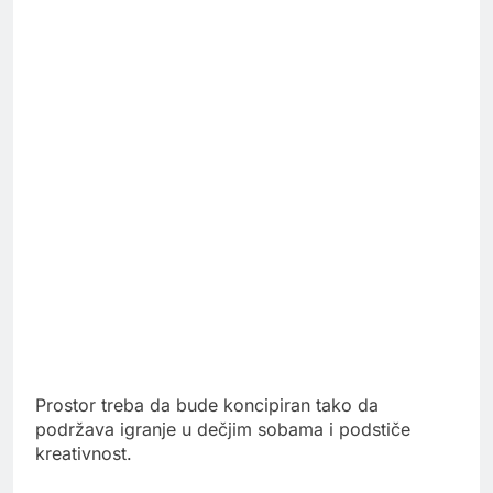
Prostor treba da bude koncipiran tako da
podržava igranje u dečjim sobama i podstiče
kreativnost.