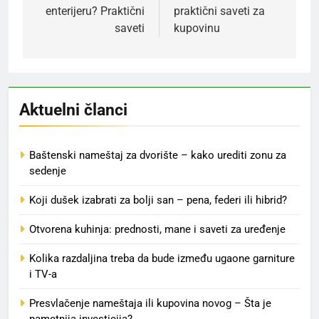
enterijeru? Praktični
praktični saveti za
saveti
kupovinu
Aktuelni članci
Baštenski nameštaj za dvorište – kako urediti zonu za
sedenje
Koji dušek izabrati za bolji san – pena, federi ili hibrid?
Otvorena kuhinja: prednosti, mane i saveti za uređenje
Kolika razdaljina treba da bude između ugaone garniture
i TV-a
Presvlačenje nameštaja ili kupovina novog – Šta je