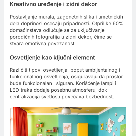
Kreativno uređenje i zidni dekor
Postavljanje murala, zagonetnih slika i umetničkih
dela doprinosi osećaju pripadnosti. Otprilike 60%
domaćinstava odlučuje se za uključivanje
porodičnih fotografija u zidni dekor, čime se
stvara emotivna povezanost.
Osvetljenje kao ključni element
Različiti tipovi osvetljenja, poput ambijentalnog i
funkcionalnog osvetljenja, osiguravaju da prostor
bude funkcionalan i siguran. Korišćenje lampi i
LED traka dodaje posebnu atmosferu, dok
centralizacija svetlosti povećava bezbednost.