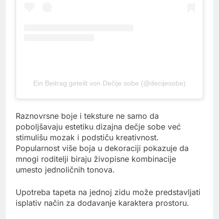
Ein Beitrag geteilt von Dečije sobe (@decijesobe)
Raznovrsne boje i teksture ne samo da
poboljšavaju estetiku dizajna dečje sobe već
stimulišu mozak i podstiču kreativnost.
Popularnost više boja u dekoraciji pokazuje da
mnogi roditelji biraju živopisne kombinacije
umesto jednoličnih tonova.
Upotreba tapeta na jednoj zidu može predstavljati
isplativ način za dodavanje karaktera prostoru.