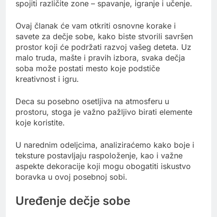
spojiti različite zone – spavanje, igranje i učenje.
Ovaj članak će vam otkriti osnovne korake i
savete za dečje sobe, kako biste stvorili savršen
prostor koji će podržati razvoj vašeg deteta. Uz
malo truda, mašte i pravih izbora, svaka dečja
soba može postati mesto koje podstiče
kreativnost i igru.
Deca su posebno osetljiva na atmosferu u
prostoru, stoga je važno pažljivo birati elemente
koje koristite.
U narednim odeljcima, analiziraćemo kako boje i
teksture postavljaju raspoloženje, kao i važne
aspekte dekoracije koji mogu obogatiti iskustvo
boravka u ovoj posebnoj sobi.
Uređenje dečje sobe