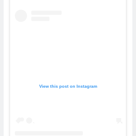
View this post on Instagram