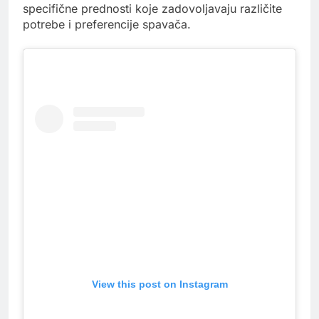
specifične prednosti koje zadovoljavaju različite
potrebe i preferencije spavača.
View this post on Instagram