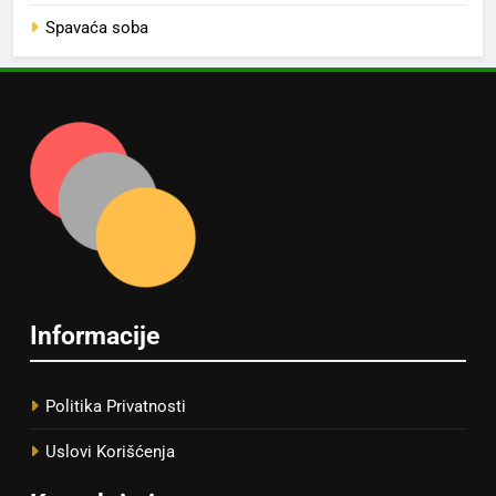
Spavaća soba
Informacije
Politika Privatnosti
Uslovi Korišćenja