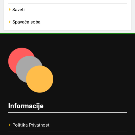
Saveti
Spavaća soba
Informacije
Politika Privatnosti